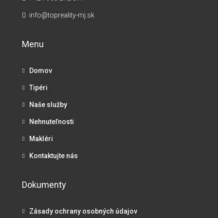
info@topreality-mj.sk
Menu
Domov
Tipéri
Naše služby
Nehnuteľnosti
Makléri
Kontaktujte nás
Dokumenty
Zásady ochrany osobných údajov