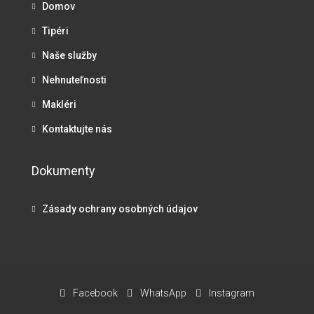
Domov
Tipéri
Naše služby
Nehnuteľnosti
Makléri
Kontaktujte nás
Dokumenty
Zásady ochrany osobných údajov
Facebook
WhatsApp
Instagram