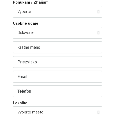
Ponúkam / Zháňam
Osobné údaje
Lokalita