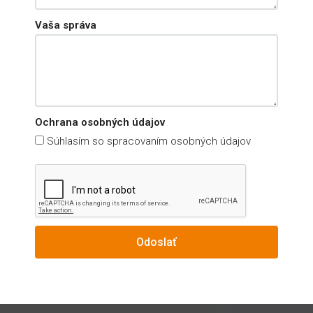
Vaša správa
Ochrana osobných údajov
Súhlasím so spracovaním osobných údajov
Odoslať