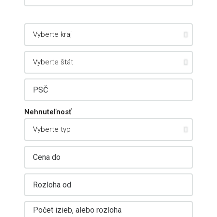
Nehnuteľnosť