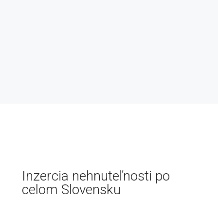
Inzercia nehnuteľnosti po
celom Slovensku