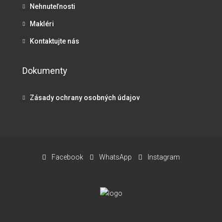
Nehnuteľnosti
Makléri
Kontaktujte nás
Dokumenty
Zásady ochrany osobných údajov
Facebook
WhatsApp
Instagram