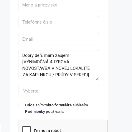
Vyberte
Odoslaním tohto formulára súhlasím
Podmienky používania