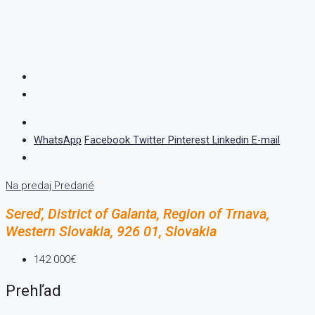
WhatsApp
Facebook
Twitter
Pinterest
Linkedin
E-mail
Na predaj
Predané
Sereď, District of Galanta, Region of Trnava,
Western Slovakia, 926 01, Slovakia
142 000€
Prehľad