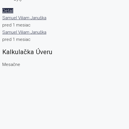
Detail
Samuel Viliam Januška
pred 1 mesiac
Samuel Viliam Januška
pred 1 mesiac
Kalkulačka Úveru
Mesačne