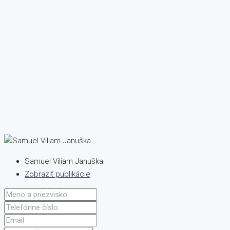
Samuel Viliam Januška
Zobraziť publikácie