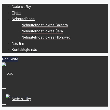
Naše služby
Tipéri
Nehnuteľnosti
Nehnuteľnosti okres Galanta
Nehnuteľnosti okres Šaľa
Nehnuteľnosti okres Hlohovec
Náš tím
Kontaktujte nás
Ponúknite
Naše služby