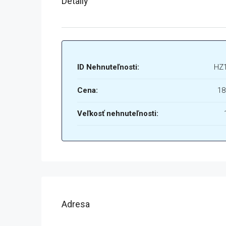
Detaily
ID Nehnuteľnosti:
HZ
Cena:
18
Veľkosť nehnuteľnosti:
Adresa