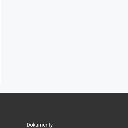
Dokumenty