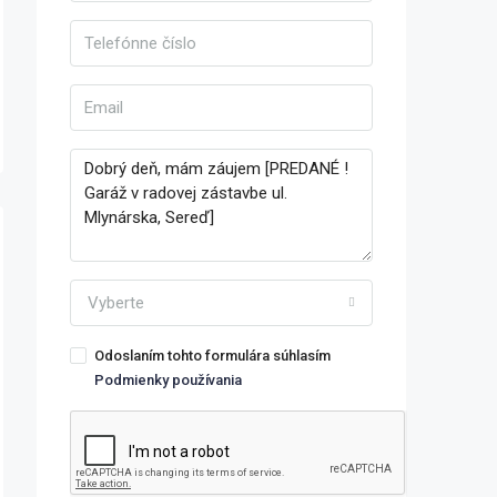
Vyberte
Odoslaním tohto formulára súhlasím
Podmienky používania