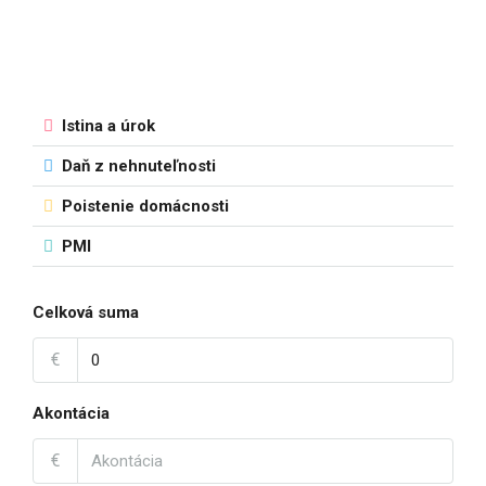
Istina a úrok
Daň z nehnuteľnosti
Poistenie domácnosti
PMI
Celková suma
€
Akontácia
€